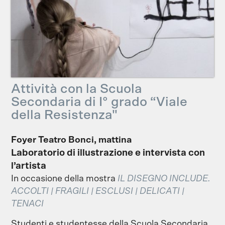
Attività con la Scuola
Secondaria di I° grado “Viale
della Resistenza"
Foyer Teatro Bonci, mattina
Laboratorio di illustrazione e intervista con
l’artista
In occasione della mostra
IL DISEGNO INCLUDE.
ACCOLTI | FRAGILI | ESCLUSI | DELICATI |
TENACI
Studenti e studentesse della Scuola Secondaria