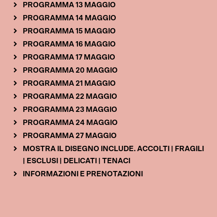
PROGRAMMA 13 MAGGIO
PROGRAMMA 14 MAGGIO
PROGRAMMA 15 MAGGIO
PROGRAMMA 16 MAGGIO
PROGRAMMA 17 MAGGIO
PROGRAMMA 20 MAGGIO
PROGRAMMA 21 MAGGIO
PROGRAMMA 22 MAGGIO
PROGRAMMA 23 MAGGIO
PROGRAMMA 24 MAGGIO
PROGRAMMA 27 MAGGIO
MOSTRA IL DISEGNO INCLUDE. ACCOLTI | FRAGILI
| ESCLUSI | DELICATI | TENACI
INFORMAZIONI E PRENOTAZIONI