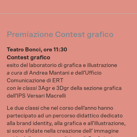
Premiazione Contest grafico
Teatro Bonci, ore 11:30
Contest grafico
esito del laboratorio di grafica e illustrazione
a cura di
Andrea Mantani
e
dell’Ufficio
Comunicazione di ERT
con
le classi
3Agr e 3Dgr della sezione grafica
dell’IPS Versari Macrelli
Le due classi che nel corso dell’anno hanno
partecipato ad un percorso didattico dedicato
alla brand identity, alla grafica e all’illustrazione,
si sono sfidate nella creazione dell’ immagine