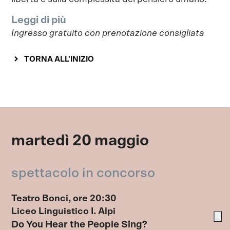
Leggi di più
Ingresso gratuito con prenotazione consigliata
TORNA ALL'INIZIO
martedì 20 maggio
spettacolo in concorso
Teatro Bonci, ore 20:30
Liceo Linguistico I. Alpi
Do You Hear the People Sing?