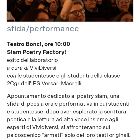
sfida/performance
Teatro Bonci, ore 10:00
Slam Poetry Factory!
esito del laboratorio
a cura di
ViviDiversi
con
le studentesse e gli studenti della classe
2Cgr dell’IPS Versari Macrelli
Appuntamento dedicato al poetry slam, una
sfida di poesia orale performativa in cui studenti
e studentesse, dopo aver esplorato la scrittura
poetica e la lettura ad alta voce insieme agli
esperti di Vividiversi, si affronteranno sul
palcoscenico “armati” solo dei loro testi originali.