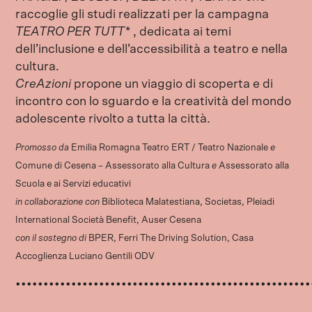
raccoglie gli studi realizzati per la campagna
TEATRO PER TUTT*
, dedicata ai temi
dell’inclusione e dell’accessibilità a teatro e nella
cultura.
CreAzioni
propone un viaggio di scoperta e di
incontro con lo sguardo e la creatività del mondo
adolescente rivolto a tutta la città.
Promosso da
Emilia Romagna Teatro ERT / Teatro Nazionale
e
Comune di Cesena – Assessorato alla Cultura
e
Assessorato alla
Scuola e ai Servizi educativi
in collaborazione con
Biblioteca Malatestiana, Societas, Pleiadi
International Società Benefit, Auser Cesena
con il sostegno di
BPER, Ferri The Driving Solution, Casa
Accoglienza Luciano Gentili ODV
•••••••••••••••••••••••••••••••••••••••••••••••••••••