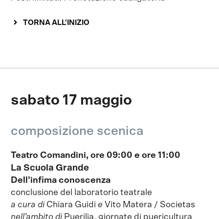
TORNA ALL'INIZIO
sabato 17 maggio
composizione scenica
Teatro Comandini, ore 09:00 e ore 11:00
La Scuola Grande
Dell’infima conoscenza
conclusione del laboratorio teatrale
a cura di
Chiara Guidi
e
Vito Matera / Societas
nell’ambito di
Puerilia, giornate di puericultura