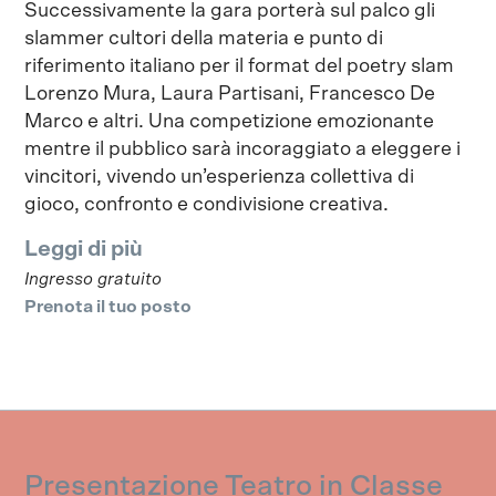
Successivamente la gara porterà sul palco gli
slammer cultori della materia e punto di
riferimento italiano per il format del poetry slam
Lorenzo Mura, Laura Partisani, Francesco De
Marco e altri. Una competizione emozionante
mentre il pubblico sarà incoraggiato a eleggere i
vincitori, vivendo un’esperienza collettiva di
gioco, confronto e condivisione creativa.
Leggi di più
Ingresso gratuito
Prenota il tuo posto
Presentazione Teatro in Classe