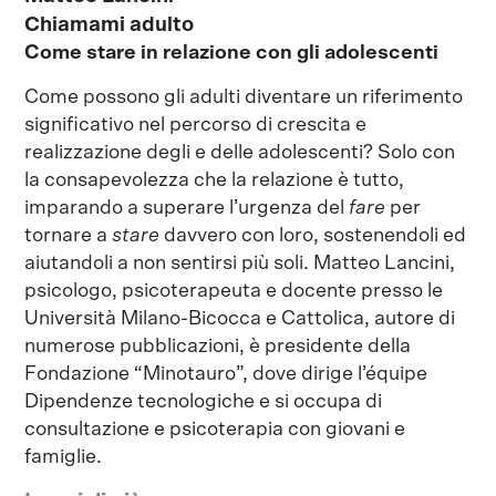
Chiamami adulto
Come stare in relazione con gli adolescenti
Come possono gli adulti diventare un riferimento
significativo nel percorso di crescita e
realizzazione degli e delle adolescenti? Solo con
la consapevolezza che la relazione è tutto,
imparando a superare l’urgenza del
fare
per
tornare a
stare
davvero con loro, sostenendoli ed
aiutandoli a non sentirsi più soli. Matteo Lancini,
psicologo, psicoterapeuta e docente presso le
Università Milano-Bicocca e Cattolica, autore di
numerose pubblicazioni, è presidente della
Fondazione “Minotauro”, dove dirige l’équipe
Dipendenze tecnologiche e si occupa di
consultazione e psicoterapia con giovani e
famiglie.