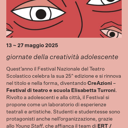
13 ~ 27 maggio 2025
giornate della creatività adolescente
Quest’anno il Festival Nazionale del Teatro
Scolastico celebra la sua 25^ edizione e si rinnova
nel titolo e nella forma, diventando
CreAzioni –
Festival di teatro e scuola Elisabetta Turroni
.
Rivolto a adolescenti e alla città, il Festival si
propone come un laboratorio di esperienze
teatrali e artistiche. Studenti e studentesse sono
protagonisti anche nell’organizzazione, grazie
allo
Young Staff
, che affianca il team di
ERT /