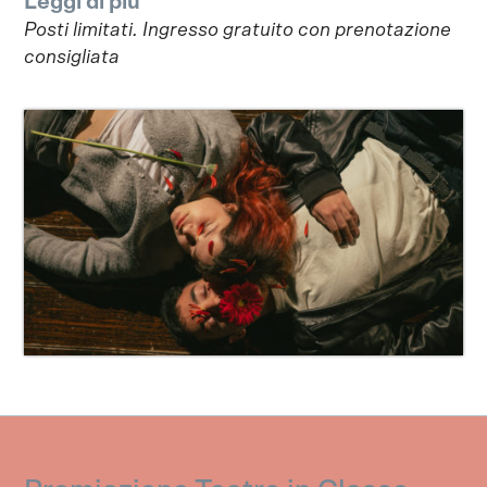
Leggi di più
Posti limitati. Ingresso gratuito con prenotazione
consigliata