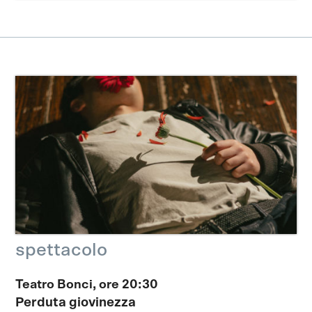
spettacolo
Teatro Bonci, ore 20:30
Perduta giovinezza