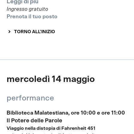
Leggi di più
Ingresso gratuito
Prenota il tuo posto
TORNO ALL'INIZIO
mercoledì 14 maggio
performance
Biblioteca Malatestiana, ore 10:00 e ore 11:00
Il Potere delle Parole
Viaggio nella distopia di Fahrenheit 451