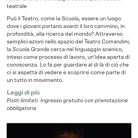
teatrale
Può il Teatro, come la Scuola, essere un luogo
dove i giovani portano avanti il loro cammino, in
profondità, alla ricerca del mondo? Attraverso
semplici azioni nello spazio del Teatro Comandini,
la
Scuola Grande
cerca nel linguaggio scenico,
inteso come processo di lavoro, un’idea aperta di
conoscenza. Lo fa per guardare al di là di ciò che
ci si aspetta di vedere e scoprirsi come parte di
un tutto in movimento.
Leggi di più
Posti limitati. Ingresso gratuito con prenotazione
obbligatoria