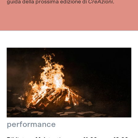
guida della prossima edizione di
CreAzioni
.
performance