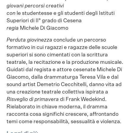
giovani percorsi creativi
con
le studentesse e gli studenti degli Istituti
Superiori di II° grado di Cesena
regia
Michele Di Giacomo
Perduta giovinezza
conclude un percorso
formativo in cui ragazzi e ragazze delle scuole
superiori si sono cimentati con la scrittura
teatrale, la recitazione e la produzione musicale.
Guidati dal regista e attore cesenate Michele Di
Giacomo, dalla drammaturga Teresa Vila e dal
sound artist Demetrio Cecchitelli, danno vita ad
una creazione teatrale collettiva ispirata a
Risveglio di primavera
di Frank Wedekind.
Rielaborato in chiave moderna, il dramma
racconta cosa significhi crescere, affrontando
temi come responsabilità, sessualità e violenza.