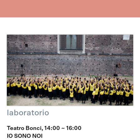
laboratorio
Teatro Bonci, 14:00
~
16:00
IO SONO NOI