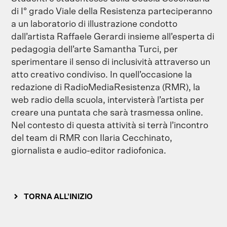
di I° grado Viale della Resistenza parteciperanno
a un laboratorio di illustrazione condotto
dall’artista Raffaele Gerardi insieme all’esperta di
pedagogia dell’arte Samantha Turci, per
sperimentare il senso di inclusività attraverso un
atto creativo condiviso. In quell’occasione la
redazione di RadioMediaResistenza (RMR), la
web radio della scuola, intervisterà l’artista per
creare una puntata che sarà trasmessa online.
Nel contesto di questa attività si terrà l’incontro
del team di RMR con Ilaria Cecchinato,
giornalista e audio-editor radiofonica.
TORNA ALL'INIZIO