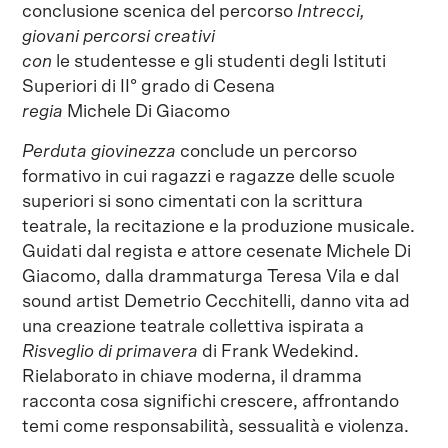
conclusione scenica del percorso
Intrecci,
giovani percorsi creativi
con
le studentesse e gli studenti degli Istituti
Superiori di II° grado di Cesena
regia
Michele Di Giacomo
Perduta giovinezza
conclude un percorso
formativo in cui ragazzi e ragazze delle scuole
superiori si sono cimentati con la scrittura
teatrale, la recitazione e la produzione musicale.
Guidati dal regista e attore cesenate Michele Di
Giacomo, dalla drammaturga Teresa Vila e dal
sound artist Demetrio Cecchitelli, danno vita ad
una creazione teatrale collettiva ispirata a
Risveglio di primavera
di Frank Wedekind.
Rielaborato in chiave moderna, il dramma
racconta cosa significhi crescere, affrontando
temi come responsabilità, sessualità e violenza.