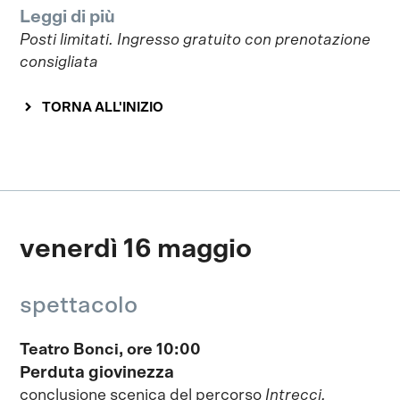
Leggi di più
Posti limitati. Ingresso gratuito con prenotazione
consigliata
TORNA ALL'INIZIO
venerdì 16 maggio
spettacolo
Teatro Bonci, ore 10:00
Perduta giovinezza
conclusione scenica del percorso
Intrecci,