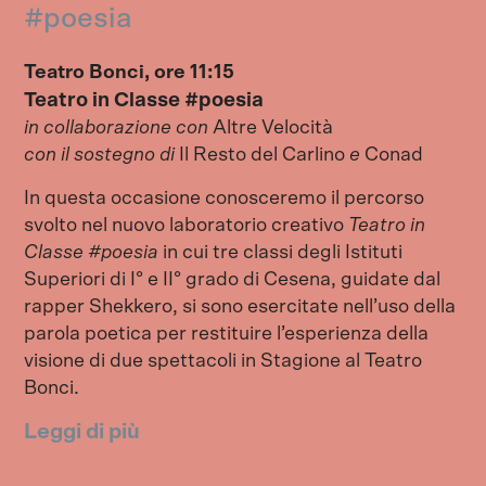
#poesia
Teatro Bonci, ore 11:15
Teatro in Classe #poesia
in collaborazione con
Altre Velocità
con il sostegno di
Il Resto del Carlino
e
Conad
In questa occasione conosceremo il percorso
svolto nel nuovo laboratorio creativo
Teatro in
Classe #poesia
in cui tre classi degli Istituti
Superiori di I° e II° grado di Cesena, guidate dal
rapper Shekkero, si sono esercitate nell’uso della
parola poetica per restituire l’esperienza della
visione di due spettacoli in Stagione al Teatro
Bonci.
Leggi di più