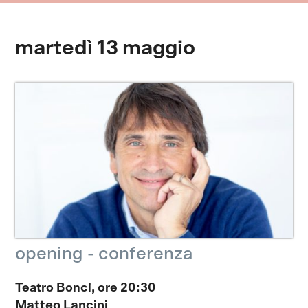
martedì 13 maggio
opening - conferenza
Teatro Bonci,
ore 20:30
Matteo Lancini