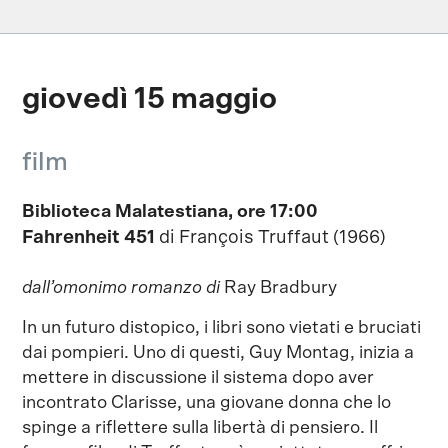
giovedì 15 maggio
film
Biblioteca Malatestiana, ore 17:00
Fahrenheit 451
di François Truffaut (1966)
dall’omonimo romanzo di
Ray Bradbury
In un futuro distopico, i libri sono vietati e bruciati
dai pompieri. Uno di questi, Guy Montag, inizia a
mettere in discussione il sistema dopo aver
incontrato Clarisse, una giovane donna che lo
spinge a riflettere sulla libertà di pensiero. Il