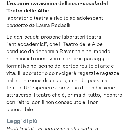
L’esperienza asinina della
non-scuola
del
Teatro delle Albe
laboratorio teatrale rivolto ad adolescenti
condotto da
Laura Redaelli
La
non-scuola
propone laboratori teatrali
“antiaccademici”, che il Teatro delle Albe
conduce da decenni a Ravenna e nel mondo,
riconosciuti come vero e proprio passaggio
formativo nel segno del cortocircuito di arte e
vita. Il laboratorio coinvolgerà ragazzi e ragazze
nella creazione di un coro, unendo poesia e
teatro. Un’esperienza preziosa di condivisione
attraverso il teatro che è, prima di tutto, incontro
con l’altro, con il non conosciuto e il non
conoscibile.
Leggi di più
Posti limitati. Prenotazione obbligatoria