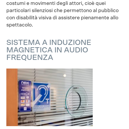
costumi e movimenti degli attori, cioè quei
particolari silenziosi che permettono al pubblico
con disabilità visiva di assistere pienamente allo
spettacolo.
SISTEMA A INDUZIONE
MAGNETICA IN AUDIO
FREQUENZA