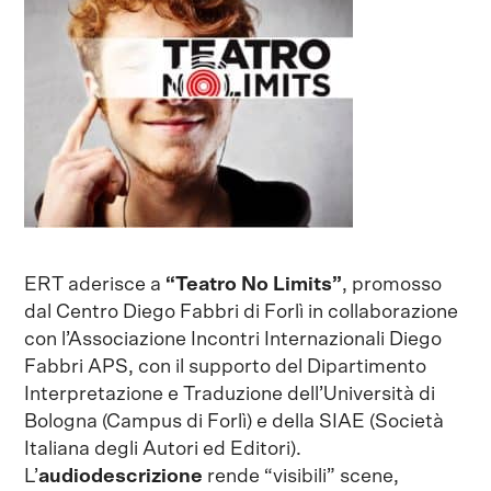
ERT aderisce a
“Teatro No Limits”
, promosso
dal Centro Diego Fabbri di Forlì in collaborazione
con l’Associazione Incontri Internazionali Diego
Fabbri APS, con il supporto del Dipartimento
Interpretazione e Traduzione dell’Università di
Bologna (Campus di Forlì) e della SIAE (Società
Italiana degli Autori ed Editori).
L’
audiodescrizione
rende “visibili” scene,