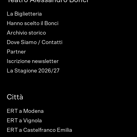
La Biglietteria
Hanno scelto il Bonci
Archivio storico
Dove Siamo / Contatti
Partner
Iscrizione newsletter
La Stagione 2026/27
Città
ERT a Modena
ERT a Vignola
ERT a Castelfranco Emilia