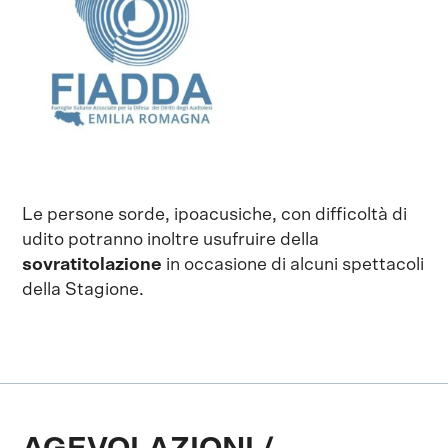
Le persone sorde, ipoacusiche, con difficoltà di
udito potranno inoltre usufruire della
sovratitolazione
in occasione di alcuni spettacoli
della Stagione.