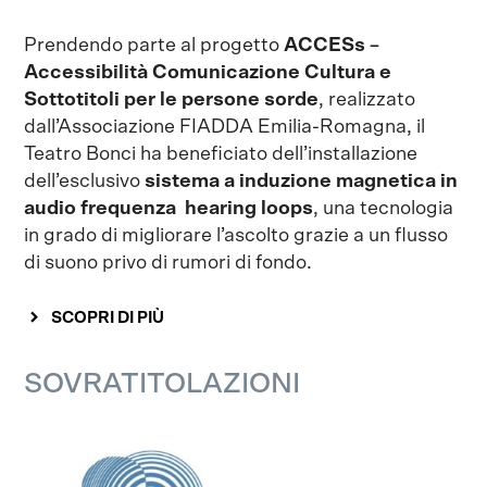
Prendendo parte al progetto
ACCESs –
Accessibilità
Comunicazione Cultura e
Sottotitoli per le persone sorde
, realizzato
dall’Associazione FIADDA Emilia-Romagna, il
Teatro Bonci ha beneficiato dell’installazione
dell’esclusivo
sistema a induzione magnetica in
audio frequenza
hearing loops
, una tecnologia
in grado di migliorare l’ascolto grazie a un flusso
di suono privo di rumori di fondo.
SCOPRI DI PIÙ
SOVRATITOLAZIONI