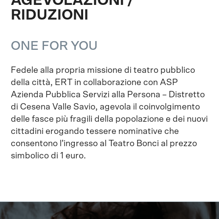
AGEVOLAZIONI /
RIDUZIONI
ONE FOR YOU
Fedele alla propria missione di teatro pubblico
della città, ERT in collaborazione con ASP
Azienda Pubblica Servizi alla Persona – Distretto
di Cesena Valle Savio, agevola il coinvolgimento
delle fasce più fragili della popolazione e dei nuovi
cittadini erogando tessere nominative che
consentono l’ingresso al Teatro Bonci al prezzo
simbolico di 1 euro.