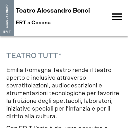
Teatro Alessandro Bonci
menu
ERT a Cesena
TEATRO TUTT*
Emilia Romagna Teatro rende il teatro
aperto e inclusivo attraverso
sovratitolazioni, audiodescrizioni e
strumentazioni tecnologiche per favorire
la fruizione degli spettacoli, laboratori,
iniziative speciali per l’infanzia e per il
diritto alla cultura.