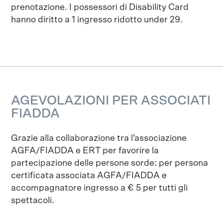
prenotazione. I possessori di Disability Card
hanno diritto a 1 ingresso ridotto under 29.
AGEVOLAZIONI PER ASSOCIATI
FIADDA
Grazie alla collaborazione tra l’associazione
AGFA/FIADDA e ERT per favorire la
partecipazione delle persone sorde: per persona
certificata associata AGFA/FIADDA e
accompagnatore ingresso a € 5 per tutti gli
spettacoli.