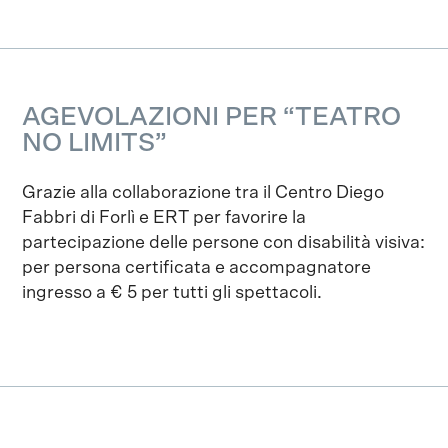
AGEVOLAZIONI PER “TEATRO
NO LIMITS”
Grazie alla collaborazione tra il Centro Diego
Fabbri di Forlì e ERT per favorire la
partecipazione delle persone con disabilità visiva:
per persona certificata e accompagnatore
ingresso a € 5 per tutti gli spettacoli.