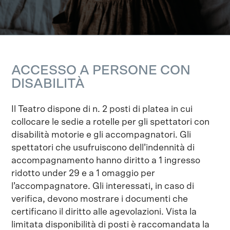
ACCESSO A PERSONE CON
DISABILITÀ
Il Teatro dispone di n. 2 posti di platea in cui
collocare le sedie a rotelle per gli spettatori con
disabilità motorie e gli accompagnatori. Gli
spettatori che usufruiscono dell’indennità di
accompagnamento hanno diritto a 1 ingresso
ridotto under 29 e a 1 omaggio per
l’accompagnatore. Gli interessati, in caso di
verifica, devono mostrare i documenti che
certificano il diritto alle agevolazioni. Vista la
limitata disponibilità di posti è raccomandata la