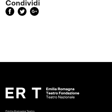
Condividi
Emilia Romagna Teatro