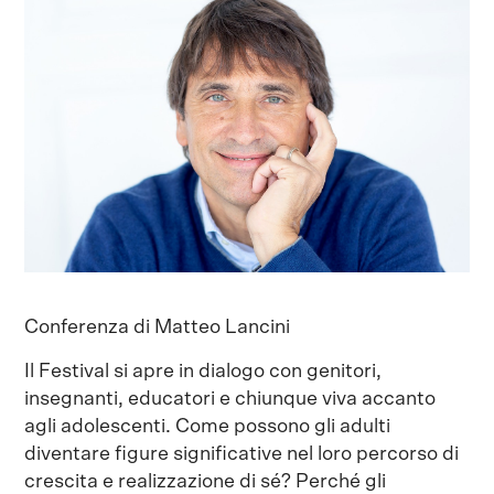
Conferenza di Matteo Lancini
Il Festival si apre in dialogo con genitori,
insegnanti, educatori e chiunque viva accanto
agli adolescenti. Come possono gli adulti
diventare figure significative nel loro percorso di
crescita e realizzazione di sé? Perché gli