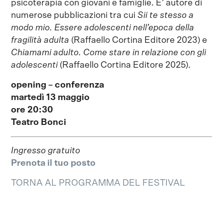
psicoterapia con giovani e famiglie. E’ autore di
numerose pubblicazioni tra cui
Sii te stesso a
modo mio. Essere adolescenti nell’epoca della
fragilità adulta
(Raffaello Cortina Editore 2023) e
Chiamami adulto. Come stare in relazione con gli
adolescenti
(Raffaello Cortina Editore 2025).
opening – conferenza
martedì 13 maggio
ore 20:30
Teatro Bonci
Ingresso gratuito
Prenota il tuo posto
TORNA AL PROGRAMMA DEL FESTIVAL