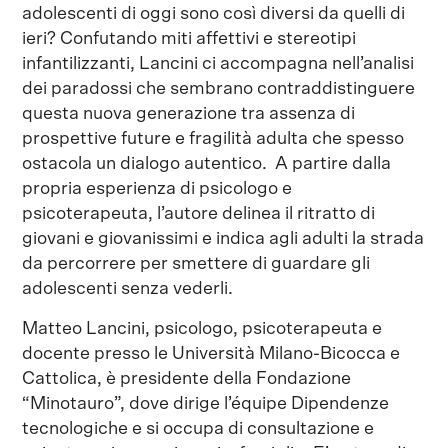
adolescenti di oggi sono così diversi da quelli di
ieri? Confutando miti affettivi e stereotipi
infantilizzanti, Lancini ci accompagna nell’analisi
dei paradossi che sembrano contraddistinguere
questa nuova generazione tra assenza di
prospettive future e fragilità adulta che spesso
ostacola un dialogo autentico. A partire dalla
propria esperienza di psicologo e
psicoterapeuta, l’autore delinea il ritratto di
giovani e giovanissimi e indica agli adulti la strada
da percorrere per smettere di guardare gli
adolescenti senza vederli.
Matteo Lancini, psicologo, psicoterapeuta e
docente presso le Università Milano-Bicocca e
Cattolica, è presidente della Fondazione
“Minotauro”, dove dirige l’équipe Dipendenze
tecnologiche e si occupa di consultazione e