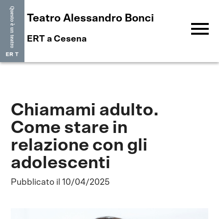
Teatro Alessandro Bonci
menu
ERT a Cesena
Chiamami adulto.
Come stare in
relazione con gli
adolescenti
Pubblicato il 10/04/2025