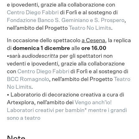
e ipovedenti, grazie alla collaborazione con
Centro Diego Fabbri
di Forlì e al sostegno di
Fondazione Banco S. Geminiano e S. Prospero
,
nell’ambito del Progetto
Teatro No Limits
.
In occasione dello spettacolo
a Cesena
, la replica
di
domenica 1 dicembre
alle
ore 16.00
•sarà
audiodescritta
per gli spettatori non
vedenti e ipovedenti, grazie alla collaborazione
con
Centro Diego Fabbri
di Forlì e al sostegno di
BCC Romagnolo
, nell’ambito del Progetto
Teatro
No Limits
.
• Laboratorio di decorazione creativa a cura di
Artexplora, nell’ambito dei
Vengo anch’io!
Laboratori creativi per bambin* mentre i grandi
sono a teatro
Note