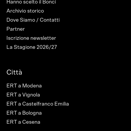
Hanno scelto il Bonci
Archivio storico
Dove Siamo / Contatti
Partner
Iscrizione newsletter
La Stagione 2026/27
Città
ERT a Modena
ERT a Vignola
ERT a Castelfranco Emilia
ERT a Bologna
ERT a Cesena