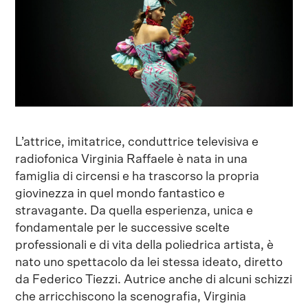
L’attrice, imitatrice, conduttrice televisiva e
radiofonica Virginia Raffaele è nata in una
famiglia di circensi e ha trascorso la propria
giovinezza in quel mondo fantastico e
stravagante. Da quella esperienza, unica e
fondamentale per le successive scelte
professionali e di vita della poliedrica artista, è
nato uno spettacolo da lei stessa ideato, diretto
da Federico Tiezzi. Autrice anche di alcuni schizzi
che arricchiscono la scenografia, Virginia