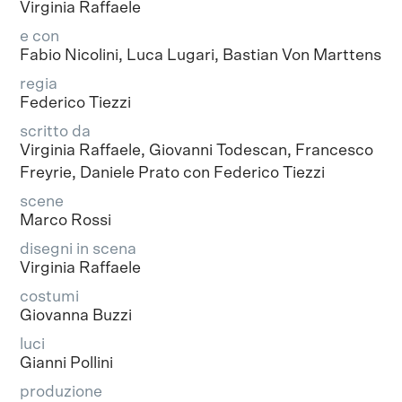
Virginia Raffaele
e con
Fabio Nicolini, Luca Lugari, Bastian Von Marttens
regia
Federico Tiezzi
scritto da
Virginia Raffaele, Giovanni Todescan, Francesco
Freyrie, Daniele Prato con Federico Tiezzi
scene
Marco Rossi
disegni in scena
Virginia Raffaele
costumi
Giovanna Buzzi
luci
Gianni Pollini
produzione