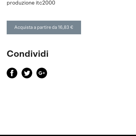
produzione itc2000
Acquista a partire da 16,83 €
Condividi