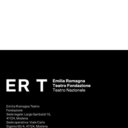
Emilia Romagna Teatro
Fondazione
Sede legale: Largo Garibaldi 15,
41124, Modena
Sede operativa: Viale Carlo
Sigonio 50/4, 41124, Modena