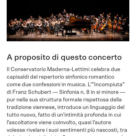
A proposito di questo concerto
Il Conservatorio Maderna-Lettimi celebra due
capisaldi del repertorio sinfonico romantico
come due confessioni in musica. L’”Incompiuta”
di Franz Schubert — Sinfonia n. 8 in si minore —
pur nella sua struttura formale rispettosa della
tradizione viennese, introduce un linguaggio del
tutto nuovo, fatto di un’intimità profonda in cui
l’ascoltatore viene coinvolto, quasi l’autore
volesse rivelare i suoi sentimenti più nascosti, tra