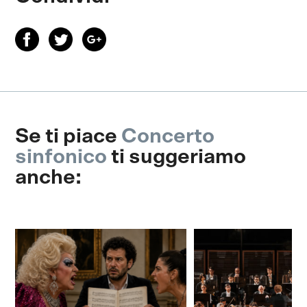
Se ti piace
Concerto
sinfonico
ti suggeriamo
anche: