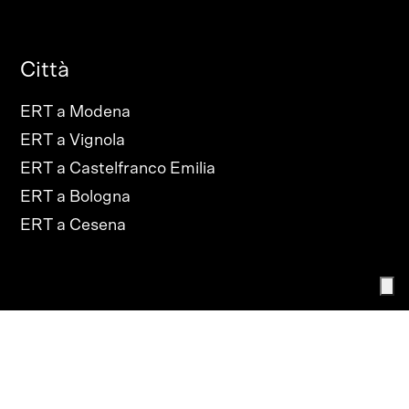
Città
ERT a Modena
ERT a Vignola
ERT a Castelfranco Emilia
ERT a Bologna
ERT a Cesena
PRIVACY POLICY