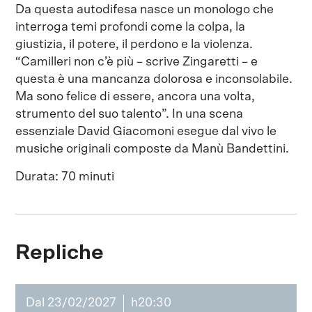
Da questa autodifesa nasce un monologo che
interroga temi profondi come la colpa, la
giustizia, il potere, il perdono e la violenza.
“Camilleri non c’è più – scrive Zingaretti – e
questa è una mancanza dolorosa e inconsolabile.
Ma sono felice di essere, ancora una volta,
strumento del suo talento”. In una scena
essenziale David Giacomoni esegue dal vivo le
musiche originali composte da Manù Bandettini.
Durata: 70 minuti
Repliche
Dal 23/02/2027
h20:30