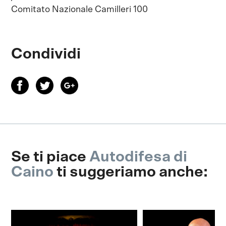
Comitato Nazionale Camilleri 100
Condividi
Se ti piace
Autodifesa di
Caino
ti suggeriamo anche: