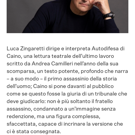
Luca Zingaretti dirige e interpreta Autodifesa di
Caino, una lettura teatrale dell’ultimo lavoro
scritto da Andrea Camilleri nell’anno della sua
scomparsa, un testo potente, profondo che narra
– a suo modo – il primo assassinio della storia
dell’uomo; Caino si pone davanti al pubblico
come se questo fosse la giuria di un tribunale che
deve giudicarlo: non è più soltanto il fratello
assassino, condannato a un’immagine senza
redenzione, ma una figura complessa,
sfaccettata, capace di incrinare la versione che
ci è stata consegnata.