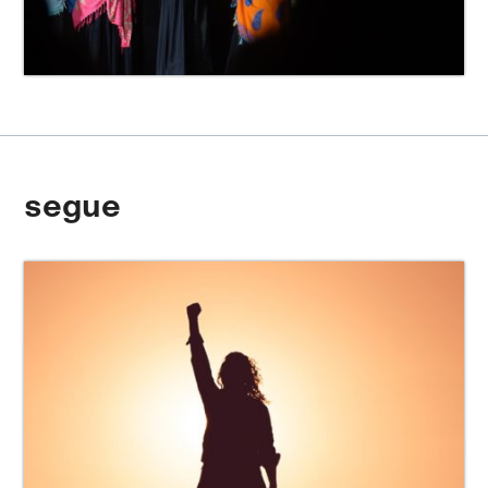
segue