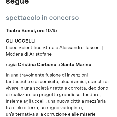
segue
spettacolo in concorso
Teatro Bonci, ore 10.15
GLI UCCELLI
Liceo Scientifico Statale Alessandro Tassoni |
Modena di Aristofane
regia
Cristina Carbone
e
Santo Marino
In una travolgente fusione di invenzioni
fantastiche e di comicità, alcuni amici, stanchi di
vivere in una società gretta e corrotta, decidono
di realizzare un progetto grandioso: fondare,
insieme agli uccelli, una nuova città a mezz’aria
fra cielo e terra, un regno variopinto,
un’alternativa alla corruzione e alle miserie