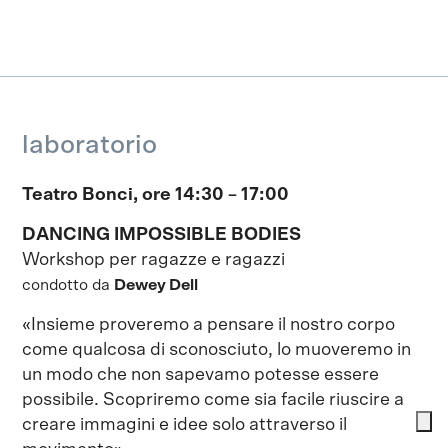
laboratorio
Teatro Bonci, ore 14:30 – 17:00
DANCING IMPOSSIBLE BODIES
Workshop per ragazze e ragazzi
condotto da
Dewey Dell
«Insieme proveremo a pensare il nostro corpo
come qualcosa di sconosciuto, lo muoveremo in
un modo che non sapevamo potesse essere
possibile. Scopriremo come sia facile riuscire a
creare immagini e idee solo attraverso il