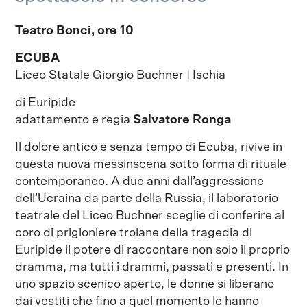
Teatro Bonci, ore 10
ECUBA
Liceo Statale Giorgio Buchner | Ischia
di Euripide
adattamento e regia
Salvatore Ronga
Il dolore antico e senza tempo di Ecuba, rivive in
questa nuova messinscena sotto forma di rituale
contemporaneo. A due anni dall’aggressione
dell’Ucraina da parte della Russia, il laboratorio
teatrale del Liceo Buchner sceglie di conferire al
coro di prigioniere troiane della tragedia di
Euripide il potere di raccontare non solo il proprio
dramma, ma tutti i drammi, passati e presenti. In
uno spazio scenico aperto, le donne si liberano
dai vestiti che fino a quel momento le hanno