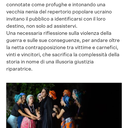
connotate come profughe e intonando una
vecchia nenia del repertorio popolare ucraino
invitano il pubblico a identificarsi con il loro
destino, non solo ad assistervi.
Una necessaria riflessione sulla violenza della
guerra e sulle sue conseguenze, per andare oltre
la netta contrapposizione tra vittime e carnefici,
vinti e vincitori, che sacrifica la complessità della
storia in nome di una illusoria giustizia
riparatrice.