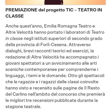
PREMIAZIONE del progetto TIC – TEATRO IN
CLASSE
Anche quest’anno, Emilia Romagna Teatro e
Altre Velocità hanno portato i laboratori di
Teatro
in classe
negli istituti superiori di secondo grado
della provincia di Forlì-Cesena. Attraverso
dialoghi, brevi racconti teorici ed esercizi, la
redazione di Altre Velocità ha accompagnato i
giovani spettatori a un avvicinamento alle arti
sceniche contemporanee per comprenderne i
linguaggi, i temi e le domande. Otto gli spettacoli
che le ragazze e i ragazzi delle classi coinvolte
hanno visto e recensito sulle pagine de Il Resto
del Carlino nell’ambito del concorso che premierà
le migliori tre recensioni pubblicate durante la
stagione teatrale.