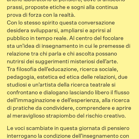
prassi, proposte etiche e sogni alla continua
prova di forza con la realtà.
Con lo stesso spirito questa conversazione
desidera svilupparsi, ampliarsi e aprirsi al
pubblico in tempo reale. Al centro del focolare
sta un’idea di insegnamento in cui le premesse di
relazione tra chi parla e chi ascolta possano
nutrirsi dei suggerimenti misteriosi dell’arte.
Tra filosofia dell’educazione, ricerca sociale,
pedagogia, estetica ed etica delle relazioni, due
studiosi e un’artista della ricerca teatrale si
confrontano e dialogano lasciando libero il flusso
dell’immaginazione e dell’esperienza, alla ricerca
di pratiche da condividere, comprendere e aprire
al meraviglioso strapiombo del rischio creativo.
Le voci scambiate in questa giornata di pensiero
interrogano la condizione dell’insegnamento con