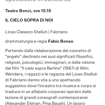
Teatro Bonci, ore 10.15
IL CIELO SOPRA DI NOI
Liceo Classico Stelluti | Fabriano
drammaturgia e regia
Fabio Bonso
Partendo dalla rielaborazione del concetto di
“angelo” declinato nei suoi significati filosofici,
religiosi, psicologici, immaginari, e dalla visione
del film “Il cielo sopra Berlino” (1987) di Wim
Wenders, i ragazzi e le ragazze del Liceo Stelluti
di Fabriano danno vita a uno spettacolo
suggestivo dove l’incastro tra musica e corpo si
traduce in un alfabeto corporeo ispirato dalla
lezione di grandi coreografi contemporanei
(Alexander Ekman, Pina Baush). Un lavoro