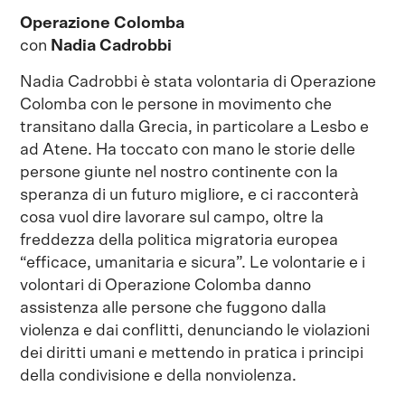
Operazione Colomba
con
Nadia Cadrobbi
Nadia Cadrobbi è stata volontaria di Operazione
Colomba con le persone in movimento che
transitano dalla Grecia, in particolare a Lesbo e
ad Atene. Ha toccato con mano le storie delle
persone giunte nel nostro continente con la
speranza di un futuro migliore, e ci racconterà
cosa vuol dire lavorare sul campo, oltre la
freddezza della politica migratoria europea
“efficace, umanitaria e sicura”. Le volontarie e i
volontari di Operazione Colomba danno
assistenza alle persone che fuggono dalla
violenza e dai conflitti, denunciando le violazioni
dei diritti umani e mettendo in pratica i principi
della condivisione e della nonviolenza.