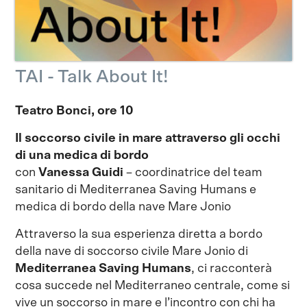
TAI - Talk About It!
Teatro Bonci, ore 10
Il soccorso civile in mare attraverso gli occhi
di una medica di bordo
con
Vanessa Guidi
– coordinatrice del team
sanitario di Mediterranea Saving Humans e
medica di bordo della nave Mare Jonio
Attraverso la sua esperienza diretta a bordo
della nave di soccorso civile Mare Jonio di
Mediterranea Saving Humans
, ci racconterà
cosa succede nel Mediterraneo centrale, come si
vive un soccorso in mare e l’incontro con chi ha