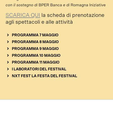
con il sostegno di
BPER Banca
e di
Romagna Iniziative
SCARICA QUI
la scheda di prenotazione
agli spettacoli e alle attività
PROGRAMMA 7 MAGGIO
PROGRAMMA 8 MAGGIO
PROGRAMMA 9 MAGGIO
PROGRAMMA 10 MAGGIO
PROGRAMMA 11 MAGGIO
I LABORATORI DEL FESTIVAL
NXT FEST LA FESTA DEL FESTIVAL