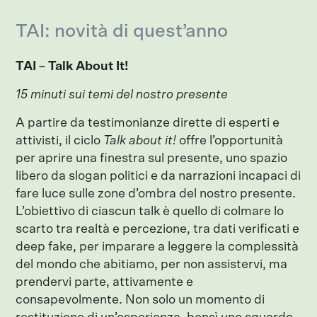
TAI: novità di quest’anno
TAI – Talk About It!
15 minuti sui temi del nostro presente
A partire da testimonianze dirette di esperti e
attivisti, il ciclo
Talk about it!
offre l’opportunità
per aprire una finestra sul presente, uno spazio
libero da slogan politici e da narrazioni incapaci di
fare luce sulle zone d’ombra del nostro presente.
L’obiettivo di ciascun talk è quello di colmare lo
scarto tra realtà e percezione, tra dati verificati e
deep fake, per imparare a leggere la complessità
del mondo che abitiamo, per non assistervi, ma
prendervi parte, attivamente e
consapevolmente. Non solo un momento di