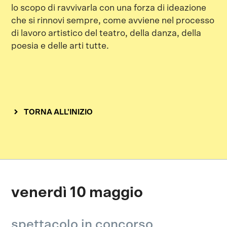
lo scopo di ravvivarla con una forza di ideazione
che si rinnovi sempre, come avviene nel processo
di lavoro artistico del teatro, della danza, della
poesia e delle arti tutte.
TORNA ALL'INIZIO
venerdì 10 maggio
spettacolo in concorso