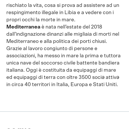
rischiato la vita, cosa si prova ad assistere ad un
respingimento illegale in Libia e a vedere con i
propri occhi la morte in mare.
Mediterranea
è nata nell’estate del 2018
dall’indignazione dinanzi alle migliaia di morti nel
Mediterraneo e alla politica dei porti chiusi.
Grazie al lavoro congiunto di persone e
associazioni, ha messo in mare la prima e tuttora
unica nave del soccorso civile battente bandiera
italiana. Oggi è costituita da equipaggi di mare
ed equipaggi di terra con oltre 3500 sociə attivə
in circa 40 territori in Italia, Europa e Stati Uniti.