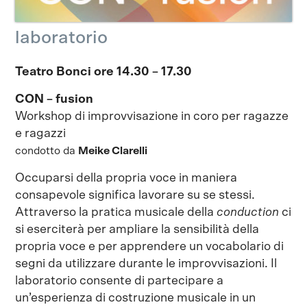
laboratorio
Teatro Bonci ore 14.30 – 17.30
CON – fusion
Workshop di improvvisazione in coro per ragazze
e ragazzi
condotto da
Meike Clarelli
Occuparsi della propria voce in maniera
consapevole significa lavorare su se stessi.
Attraverso la pratica musicale della
conduction
ci
si eserciterà per ampliare la sensibilità della
propria voce e per apprendere un vocabolario di
segni da utilizzare durante le improvvisazioni. Il
laboratorio consente di partecipare a
un’esperienza di costruzione musicale in un