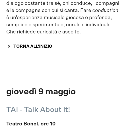
dialogo costante tra sé, chi conduce, i compagni
e le compagne con cui si canta. Fare
conduction
è un’esperienza musicale giocosa e profonda,
semplice e sperimentale, corale e individuale.
Che richiede curiosità e ascolto.
TORNA ALL'INIZIO
giovedì 9 maggio
TAI - Talk About It!
Teatro Bonci, ore 10