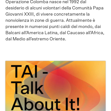
Operazione Colomba nasce nel 1992 dal
desiderio di alcuni volontari della Comunità Papa
Giovanni XXIII, di vivere concretamente la
nonviolenza in zone di guerra. Attualmente è
presente in numerosi punti caldi del mondo, dai
Balcani all’America Latina, dal Caucaso all’Africa,
dal Medio all’estremo Oriente.