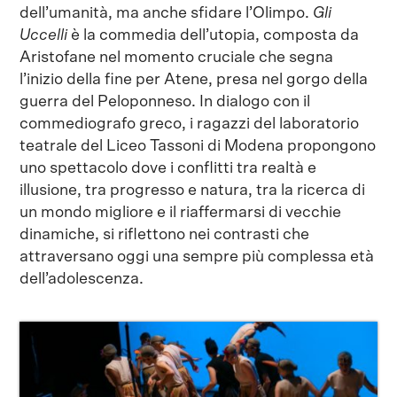
dell’umanità, ma anche sfidare l’Olimpo.
Gli
Uccelli
è la commedia dell’utopia, composta da
Aristofane nel momento cruciale che segna
l’inizio della fine per Atene, presa nel gorgo della
guerra del Peloponneso. In dialogo con il
commediografo greco, i ragazzi del laboratorio
teatrale del Liceo Tassoni di Modena propongono
uno spettacolo dove i conflitti tra realtà e
illusione, tra progresso e natura, tra la ricerca di
un mondo migliore e il riaffermarsi di vecchie
dinamiche, si riflettono nei contrasti che
attraversano oggi una sempre più complessa età
dell’adolescenza.