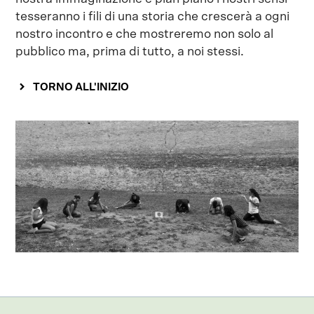
tesseranno i fili di una storia che crescerà a ogni
nostro incontro e che mostreremo non solo al
pubblico ma, prima di tutto, a noi stessi.
TORNO ALL'INIZIO