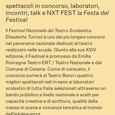
spettacoli in concorso, laboratori,
incontri, talk e NXT FEST
la Festa del
Festival
ll
Festival Nazionale d
el Teatro Scolastico
Elisabetta Turroni
è uno dei più longevi concorsi
nel panorama nazionale dedicati al teatro
realizzato nelle scuole. Giunto alla sua XXIV
edizione, il Festival è promosso da Emilia
Romagna Teatro ERT / Teatro Nazionale e dal
Comune di Cesena. Come di consueto, il
concorso porterà al Teatro Bonci i quattro
migliori spettacoli nati in seno ai laboratori
scolastici di tutta Italia selezionati attraverso un
bando pubblico a livello nazionale e scelti per
capacità creativa e di scrittura, qualità della
messa in scena e vicinanza tematica al mondo
dell’adolescenza.