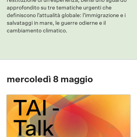
restituzione di un’esperienza, bensì uno sguardo
approfondito su tre tematiche urgenti che
definiscono l’attualità globale: l’immigrazione e i
salvataggi in mare, le guerre odierne e il
cambiamento climatico.
mercoledì 8 maggio