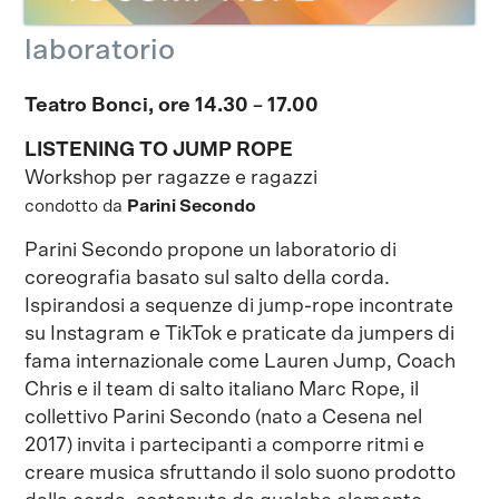
laboratorio
Teatro Bonci, ore 14.30 – 17.00
LISTENING TO JUMP ROPE
Workshop per ragazze e ragazzi
condotto da
Parini Secondo
Parini Secondo propone un laboratorio di
coreografia basato sul salto della corda.
Ispirandosi a sequenze di jump-rope incontrate
su Instagram e TikTok e praticate da jumpers di
fama internazionale come Lauren Jump, Coach
Chris e il team di salto italiano Marc Rope, il
collettivo Parini Secondo (nato a Cesena nel
2017) invita i partecipanti a comporre ritmi e
creare musica sfruttando il solo suono prodotto