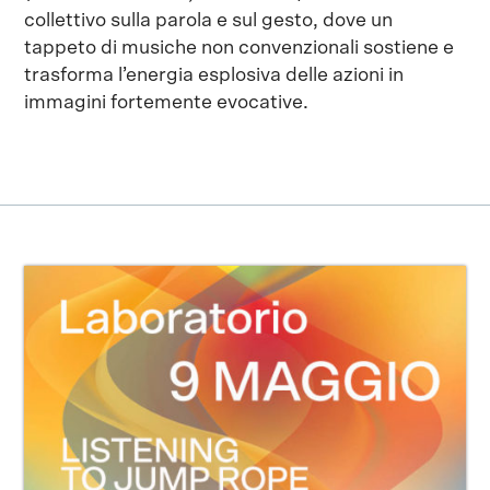
collettivo sulla parola e sul gesto, dove un
tappeto di musiche non convenzionali sostiene e
trasforma l’energia esplosiva delle azioni in
immagini fortemente evocative.