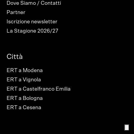
Dove Siamo / Contatti
Partner
Iscrizione newsletter
La Stagione 2026/27
Città
ERT a Modena
ERT a Vignola
ERT a Castelfranco Emilia
ERT a Bologna
ERT a Cesena