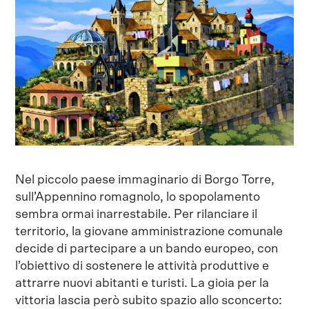
Nel piccolo paese immaginario di Borgo Torre,
sull’Appennino romagnolo, lo spopolamento
sembra ormai inarrestabile. Per rilanciare il
territorio, la giovane amministrazione comunale
decide di partecipare a un bando europeo, con
l’obiettivo di sostenere le attività produttive e
attrarre nuovi abitanti e turisti. La gioia per la
vittoria lascia però subito spazio allo sconcerto: