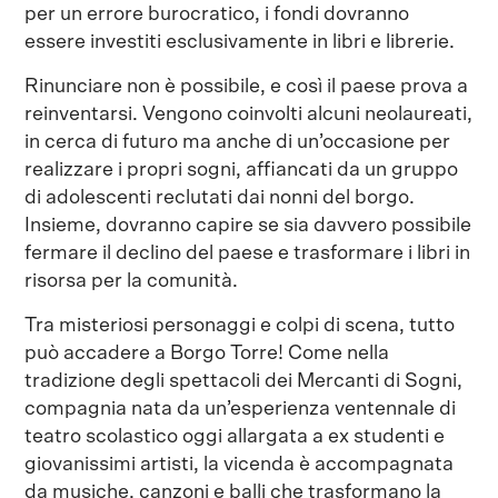
per un errore burocratico, i fondi dovranno
essere investiti esclusivamente in libri e librerie.
Rinunciare non è possibile, e così il paese prova a
reinventarsi. Vengono coinvolti alcuni neolaureati,
in cerca di futuro ma anche di un’occasione per
realizzare i propri sogni, affiancati da un gruppo
di adolescenti reclutati dai nonni del borgo.
Insieme, dovranno capire se sia davvero possibile
fermare il declino del paese e trasformare i libri in
risorsa per la comunità.
Tra misteriosi personaggi e colpi di scena, tutto
può accadere a Borgo Torre! Come nella
tradizione degli spettacoli dei Mercanti di Sogni,
compagnia nata da un’esperienza ventennale di
teatro scolastico oggi allargata a ex studenti e
giovanissimi artisti, la vicenda è accompagnata
da musiche, canzoni e balli che trasformano la