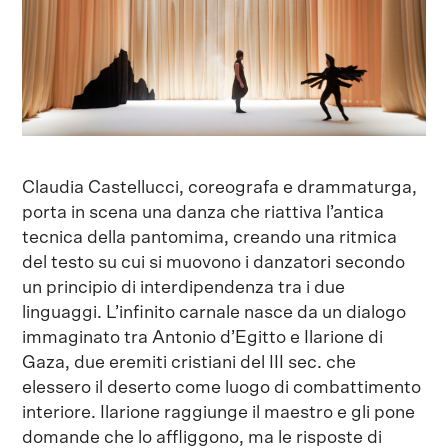
Claudia Castellucci, coreografa e drammaturga,
porta in scena una danza che riattiva l’antica
tecnica della pantomima, creando una ritmica
del testo su cui si muovono i danzatori secondo
un principio di interdipendenza tra i due
linguaggi. L’infinito carnale nasce da un dialogo
immaginato tra Antonio d’Egitto e Ilarione di
Gaza, due eremiti cristiani del III sec. che
elessero il deserto come luogo di combattimento
interiore. Ilarione raggiunge il maestro e gli pone
domande che lo affliggono, ma le risposte di