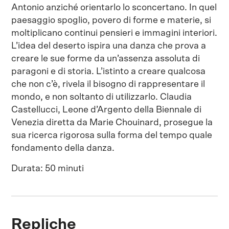
Antonio anziché orientarlo lo sconcertano. In quel
paesaggio spoglio, povero di forme e materie, si
moltiplicano continui pensieri e immagini interiori.
L’idea del deserto ispira una danza che prova a
creare le sue forme da un’assenza assoluta di
paragoni e di storia. L’istinto a creare qualcosa
che non c’è, rivela il bisogno di rappresentare il
mondo, e non soltanto di utilizzarlo. Claudia
Castellucci, Leone d’Argento della Biennale di
Venezia diretta da Marie Chouinard, prosegue la
sua ricerca rigorosa sulla forma del tempo quale
fondamento della danza.
Durata: 50 minuti
Repliche