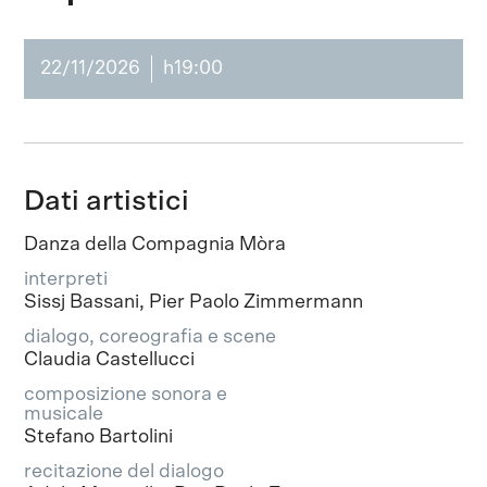
22/11/2026
h19:00
Dati artistici
Danza della Compagnia Mòra
interpreti
Sissj Bassani, Pier Paolo Zimmermann
dialogo, coreografia e scene
Claudia Castellucci
composizione sonora e
musicale
Stefano Bartolini
recitazione del dialogo