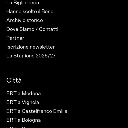
La Biglietteria
Hanno scelto il Bonci
Archivio storico
Dove Siamo / Contatti
Partner
Iscrizione newsletter
La Stagione 2026/27
Città
ERT a Modena
ERT a Vignola
ERT a Castelfranco Emilia
ERT a Bologna