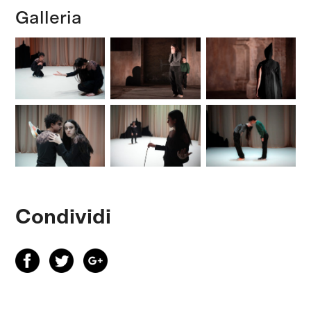
Galleria
Condividi