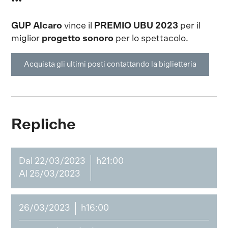
•••
GUP Alcaro
vince il
PREMIO UBU 2023
per il
miglior
progetto sonoro
per lo spettacolo.
Acquista gli ultimi posti contattando la biglietteria
Repliche
Dal 22/03/2023
h21:00
Al 25/03/2023
26/03/2023
h16:00