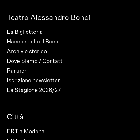
Teatro Alessandro Bonci
La Biglietteria
Hanno scelto il Bonci
Archivio storico
Dove Siamo / Contatti
Partner
Iscrizione newsletter
La Stagione 2026/27
Città
ERT a Modena