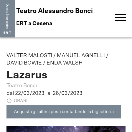
Teatro Alessandro Bonci
menu
ERT a Cesena
VALTER MALOSTI / MANUEL AGNELLI /
DAVID BOWIE / ENDA WALSH
Lazarus
Teatro Bonci
dal 22/03/2023
al 26/03/2023
ORARI
Acquista gli ultimi posti contattando la biglietteria