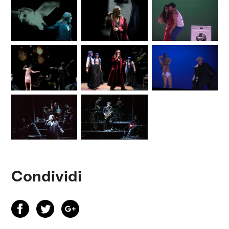
Condividi