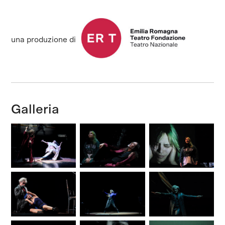
una produzione di
Galleria