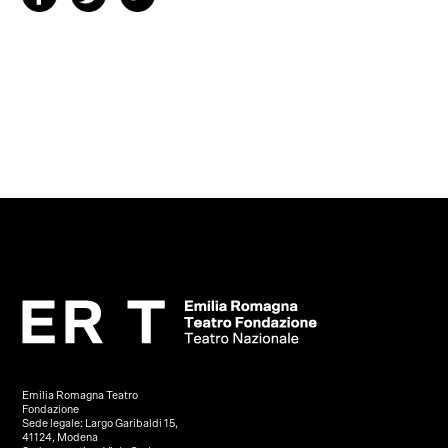
Emilia Romagna Teatro
Fondazione
Sede legale: Largo Garibaldi 15,
41124, Modena