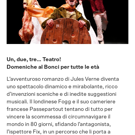
Un, due, tre… Teatro!
Domeniche al Bonci per tutte le età
L’avventuroso romanzo di Jules Verne diventa
uno spettacolo dinamico e mirabolante, ricco
d’invenzioni sceniche e di inedite suggestioni
musicali. Il londinese Fogg e il suo cameriere
francese Passepartout tentano di tutto per
vincere la scommessa di circumnavigare il
mondo in 80 giorni, sfidando l’antagonista,
l’ispettore Fix, in un percorso che li porta a