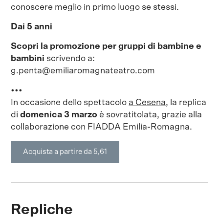
conoscere meglio in primo luogo se stessi.
Dai 5 anni
Scopri la promozione per gruppi di bambine e
bambini
scrivendo a:
g.penta@emiliaromagnateatro.com
•••
In occasione dello spettacolo
a Cesena
, la replica
di
domenica 3 marzo
è sovratitolata, grazie alla
collaborazione con FIADDA Emilia-Romagna.
Acquista a partire da 5,61
Repliche