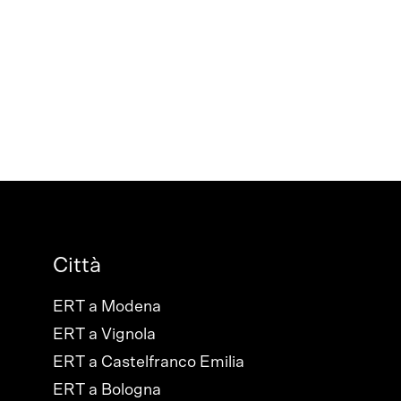
Città
ERT a Modena
ERT a Vignola
ERT a Castelfranco Emilia
ERT a Bologna