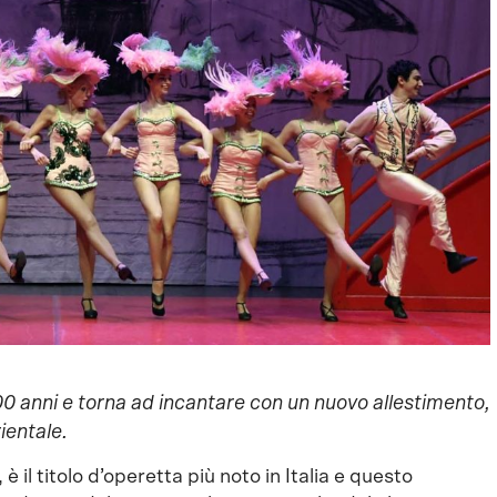
0 anni e torna ad incantare con un nuovo allestimento,
ientale.
è il titolo d’operetta più noto in Italia e questo