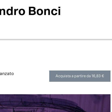
ndro Bonci
Ranzato
Acquista a partire da 16,83 €