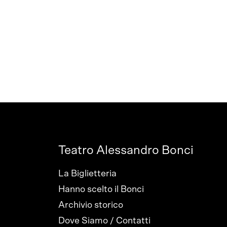
Teatro Alessandro Bonci
La Biglietteria
Hanno scelto il Bonci
Archivio storico
Dove Siamo / Contatti