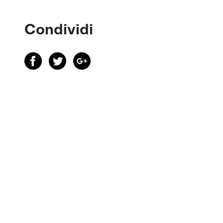
Condividi