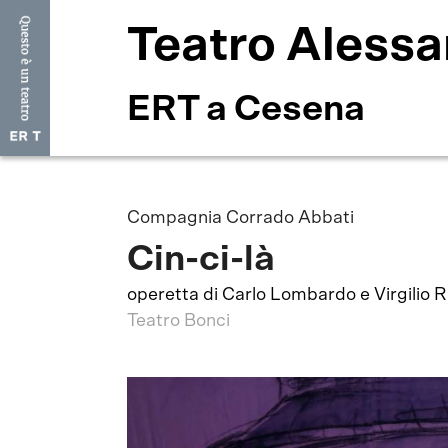
Teatro Alessa
ERT a Cesena
Compagnia Corrado Abbati
Cin-ci-là
operetta di Carlo Lombardo e Virgilio 
Teatro Bonci