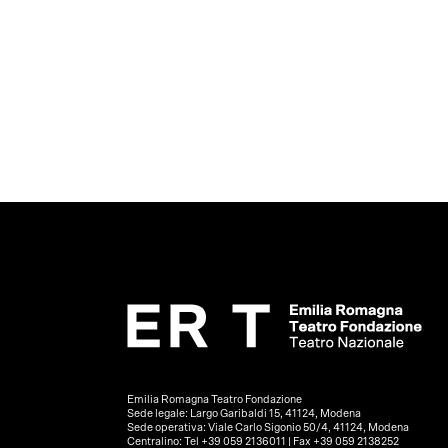
Emilia Romagna Teatro Fondazione
Sede legale: Largo Garibaldi 15, 41124, Modena
Sede operativa: Viale Carlo Sigonio 50/4, 41124, Modena
Centralino: Tel +39 059 2136011 | Fax +39 059 2138252