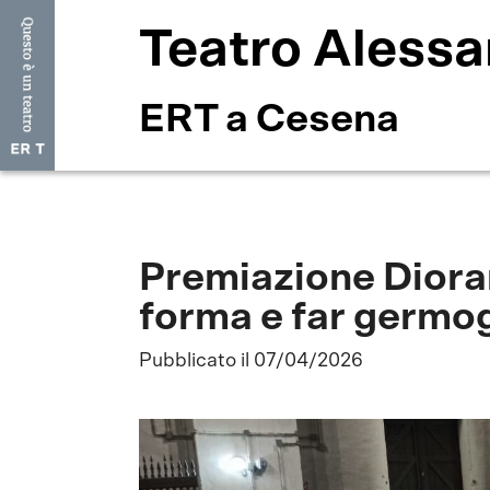
Teatro Alessa
ERT a Cesena
Premiazione Diora
forma e far germog
Pubblicato il 07/04/2026