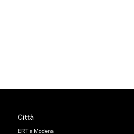
Città
ERT a Modena