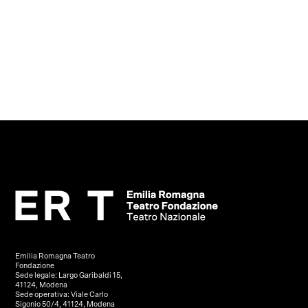
Emilia Romagna Teatro
Fondazione
Sede legale: Largo Garibaldi 15,
41124, Modena
Sede operativa: Viale Carlo
Sigonio 50/4, 41124, Modena