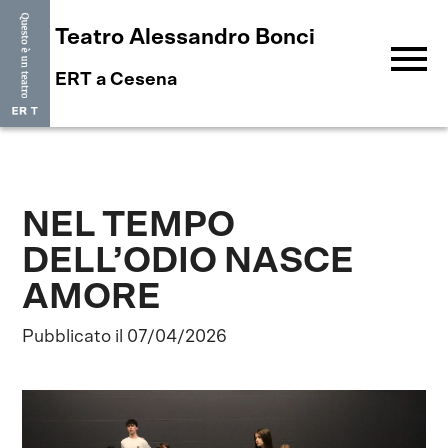
Teatro Alessandro Bonci
menu
ERT a Cesena
NEL TEMPO
DELL’ODIO NASCE
AMORE
Pubblicato il 07/04/2026