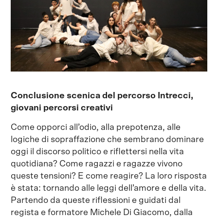
Conclusione scenica del percorso Intrecci,
giovani percorsi creativi
Come opporci all’odio, alla prepotenza, alle
logiche di sopraffazione che sembrano dominare
oggi il discorso politico e riflettersi nella vita
quotidiana? Come ragazzi e ragazze vivono
queste tensioni? E come reagire? La loro risposta
è stata: tornando alle leggi dell’amore e della vita.
Partendo da queste riflessioni e guidati dal
regista e formatore Michele Di Giacomo, dalla