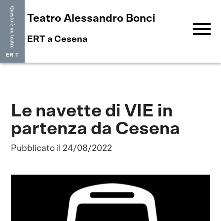
Teatro Alessandro Bonci
menu
ERT a Cesena
Le navette di VIE in
partenza da Cesena
Pubblicato il 24/08/2022