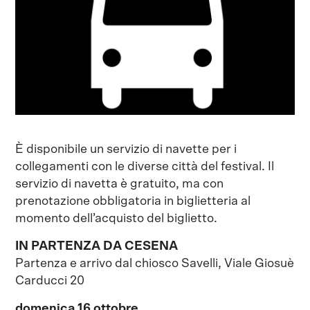
È disponibile un servizio di navette per i
collegamenti con le diverse città del festival. Il
servizio di navetta è gratuito, ma con
prenotazione obbligatoria in biglietteria al
momento dell’acquisto del biglietto.
IN PARTENZA DA CESENA
Partenza e arrivo dal chiosco Savelli, Viale Giosuè
Carducci 20
domenica 16 ottobre