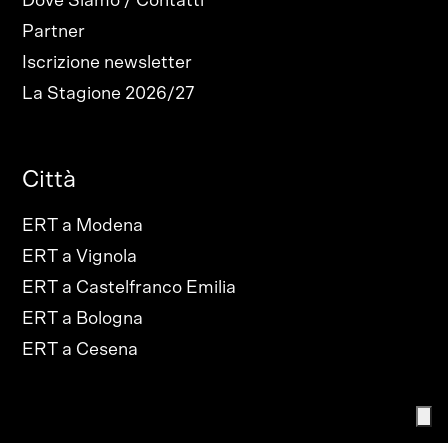
Dove Siamo / Contatti
Partner
Iscrizione newsletter
La Stagione 2026/27
Città
ERT a Modena
ERT a Vignola
ERT a Castelfranco Emilia
ERT a Bologna
ERT a Cesena