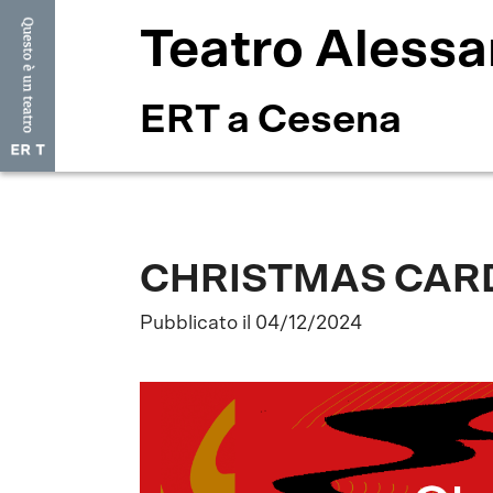
Teatro Alessa
ERT a Cesena
CHRISTMAS CARD
Pubblicato il 04/12/2024