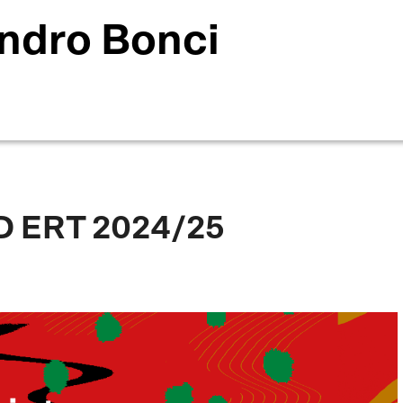
ndro Bonci
 ERT 2024/25