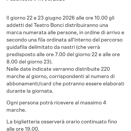
Il giorno 22 e 23 giugno 2026 alle ore 10.00 gli
addetti del Teatro Bonci distribuiranno una
marca numerata alle persone, in ordine di arrivo e
secondo una fila ordinata all’interno del percorso
guidafila delimitato da nastri (che verrà
predisposto alle ore 7.00 del giorno 22 e alle ore
8.00 del giorno 23).
Nelle date indicate verranno distribuite 220
marche al giorno, corrispondenti al numero di
abbonamenti/card che potranno essere elaborati
durante la giornata.
Ogni persona potrà ricevere al massimo 4
marche.
La biglietteria osserverà orario continuato fino
alle ore 19.00.