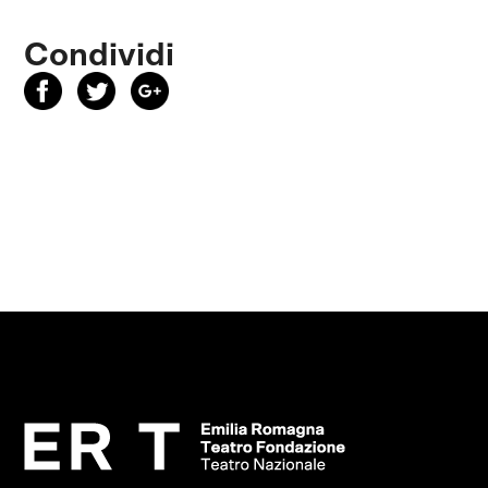
Condividi