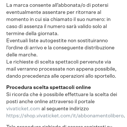
La marca consente all’abbonata/o di potersi
eventualmente assentare per ritornare al
momento in cui sia chiamato il suo numero: in
caso di assenza il numero sarà valido solo al
termine della giornata.
Eventuali liste autogestite non sostituiranno
l’ordine di arrivo e la conseguente distribuzione
delle marche.
Le richieste di scelta spettacoli pervenute via
mail verranno processate non appena possibile,
dando precedenza alle operazioni allo sportello.
Procedura scelta spettacoli online
Si ricorda che è possibile effettuare la scelta dei
posti anche online attraverso il portale
vivaticket.com
al seguente indirizzo
https://shop.vivaticket.com/it/abbonamentolibero
.